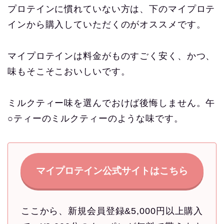
プロテインに慣れていない方は、下のマイプロテ
インから購入していただくのがオススメです。
マイプロテインは料金がものすごく安く、かつ、
味もそこそこおいしいです。
ミルクティー味を選んでおけば後悔しません。午
○ティーのミルクティーのような味です。
マイプロテイン公式サイトはこちら
ここから、新規会員登録&5,000円以上購入