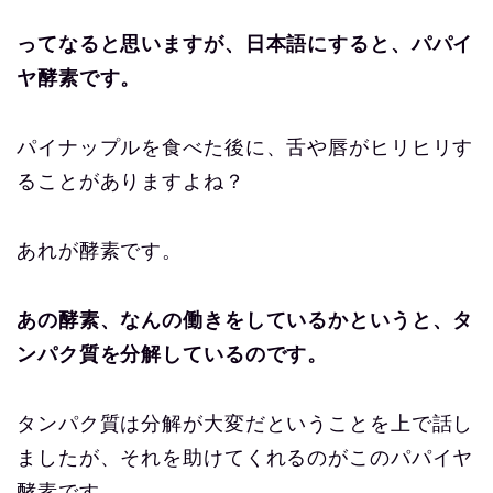
ってなると思いますが、日本語にすると、パパイ
ヤ酵素です。
パイナップルを食べた後に、舌や唇がヒリヒリす
ることがありますよね？
あれが酵素です。
あの酵素、なんの働きをしているかというと、タ
ンパク質を分解しているのです。
タンパク質は分解が大変だということを上で話し
ましたが、それを助けてくれるのがこのパパイヤ
酵素です。