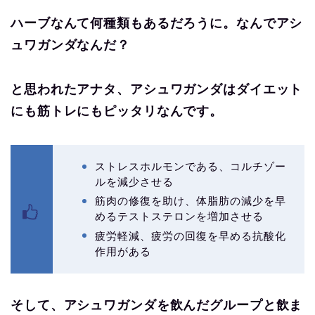
ハーブなんて何種類もあるだろうに。なんでアシ
ュワガンダなんだ？
と思われたアナタ、アシュワガンダはダイエット
にも筋トレにもピッタリなんです。
ストレスホルモンである、コルチゾー
ルを減少させる
筋肉の修復を助け、体脂肪の減少を早
めるテストステロンを増加させる
疲労軽減、疲労の回復を早める抗酸化
作用がある
そして、アシュワガンダを飲んだグループと飲ま