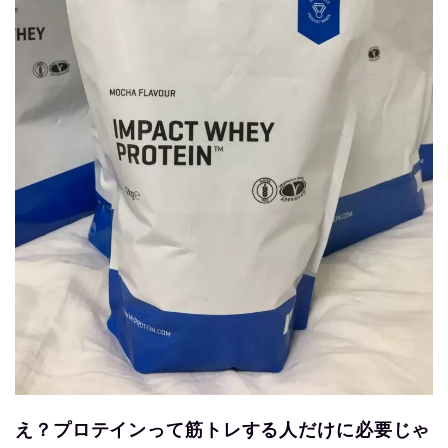
え？プロテインって筋トレする人だけに必要じゃ