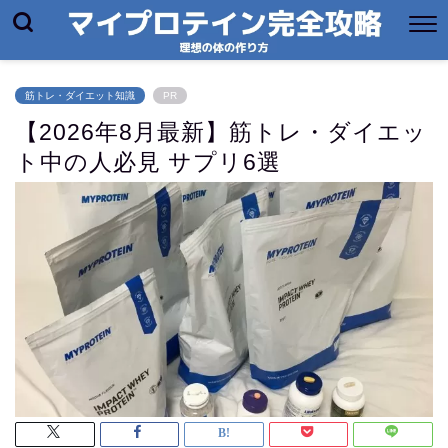
筋トレ・ダイエット知識
PR
【2026年8月最新】筋トレ・ダイエッ
ト中の人必見 サプリ6選