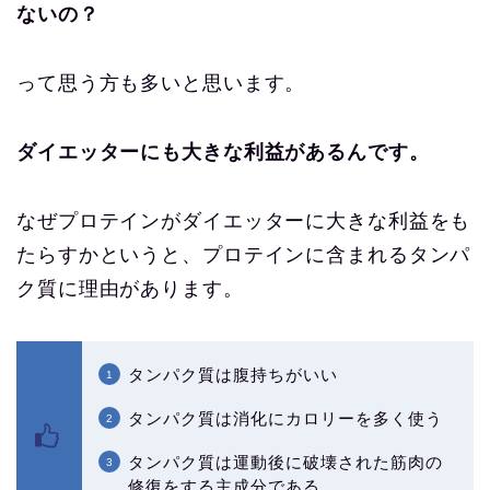
ないの？
って思う方も多いと思います。
ダイエッターにも大きな利益があるんです。
なぜプロテインがダイエッターに大きな利益をも
たらすかというと、プロテインに含まれるタンパ
ク質に理由があります。
タンパク質は腹持ちがいい
タンパク質は消化にカロリーを多く使う
タンパク質は運動後に破壊された筋肉の
修復をする主成分である