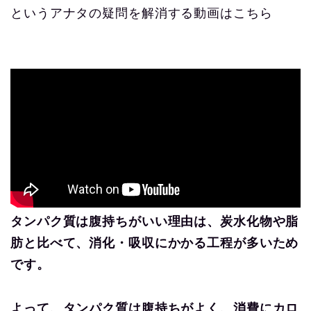
というアナタの疑問を解消する動画はこちら
タンパク質は腹持ちがいい理由は、炭水化物や脂
肪と比べて、消化・吸収にかかる工程が多いため
です。
よって、タンパク質は腹持ちがよく、消費にカロ