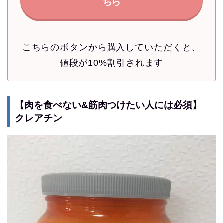
ちら
こちらのボタンから購入していただくと、
値段が10%割引されます
【肉を食べない&筋肉つけたい人には必須】
クレアチン