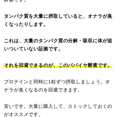
タンパク質を大量に摂取していると、オナラが臭
くなったりします。
これは、大量のタンパク質の分解・吸収に体が追
いついていない証拠です。
それを回避できるのが、このパパイヤ酵素です。
プロテインと同時に1粒ずつ摂取しましょう。オ
ナラが臭くなるのを回避できます。
安いです。大量に購入して、ストックしておくの
がオススメです。