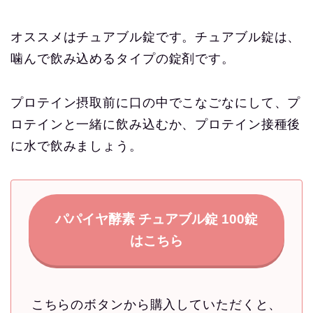
オススメはチュアブル錠です。チュアブル錠は、
噛んで飲み込めるタイプの錠剤です。
プロテイン摂取前に口の中でこなごなにして、プ
ロテインと一緒に飲み込むか、プロテイン接種後
に水で飲みましょう。
パパイヤ酵素 チュアブル錠 100錠
はこちら
こちらのボタンから購入していただくと、