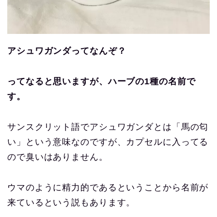
アシュワガンダってなんぞ？
ってなると思いますが、ハーブの1種の名前で
す。
サンスクリット語でアシュワガンダとは「馬の匂
い」という意味なのですが、カプセルに入ってる
ので臭いはありません。
ウマのように精力的であるということから名前が
来ているという説もあります。