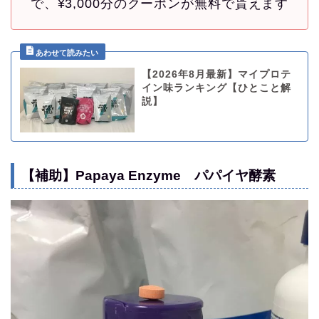
で、¥3,000分のクーポンが無料で貰えます
【2026年8月最新】マイプロテ
イン味ランキング【ひとこと解
説】
【補助】Papaya Enzyme パパイヤ酵素