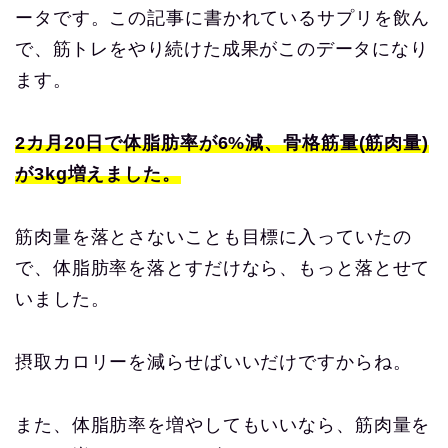
ータです。
この記事に書かれているサプリ
を飲ん
で、筋トレをやり続けた成果がこのデータ
になり
ます。
2カ月20日で体脂肪率が6%減、骨格筋量(筋肉量)
が3kg増えました。
筋肉量を落とさないことも目標に入っていたの
で、体脂肪率を落とすだけなら、もっと落とせて
いました。
摂取カロリーを減らせばいいだけですからね。
また、体脂肪率を増やしてもいいなら、筋肉量を