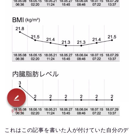
これはこの記事を書いた人が付けていた自分のデ