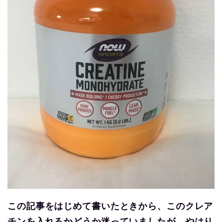
この記事をはじめて書いたときから、このクレア
チンを入れるかどうか迷っていましたが、やはり