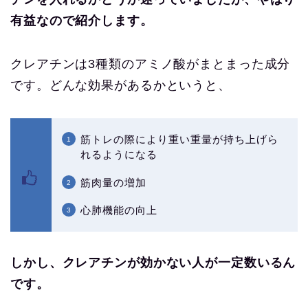
有益なので紹介します。
クレアチンは3種類のアミノ酸がまとまった成分
です。どんな効果があるかというと、
筋トレの際により重い重量が持ち上げら
れるようになる
筋肉量の増加
心肺機能の向上
しかし、クレアチンが効かない人が一定数いるん
です。