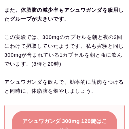
また、体脂肪の減少率もアシュワガンダを服用し
たグループが大きいです。
この実験では、300mgのカプセルを朝と夜の2回
にわけて摂取していたようです。私も実験と同じ
300mgが含まれている1カプセルを朝と夜に飲ん
でいます。(8時と20時)
アシュワガンダを飲んで、効率的に筋肉をつける
と同時に、体脂肪を燃やしましょう。
アシュワガンダ 300mg 120錠はこ