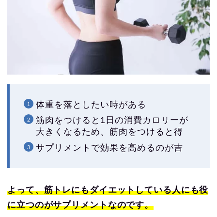
体重を落としたい時がある
筋肉をつけると1日の消費カロリーが
大きくなるため、筋肉をつけると得
サプリメントで効果を高めるのが吉
よって、筋トレにもダイエットしている人にも役
に立つのがサプリメントなのです。