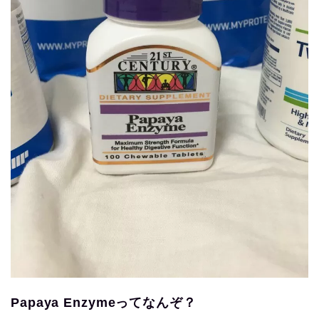
Papaya Enzymeってなんぞ？