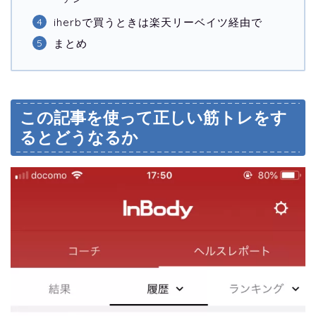
iherbで買うときは楽天リーベイツ経由で
まとめ
この記事を使って正しい筋トレをす
るとどうなるか