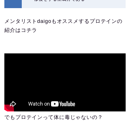
メンタリストdaigoもオススメするプロテインの
紹介はコチラ
でもプロテインって体に毒じゃないの？