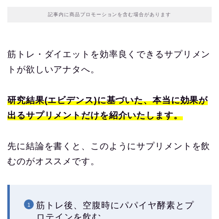
記事内に商品プロモーションを含む場合があります
筋トレ・ダイエットを効率良くできるサプリメン
トが欲しいアナタへ。
研究結果(エビデンス)に基づいた、本当に効果が
出るサプリメントだけを紹介いたします。
先に結論を書くと、このようにサプリメントを飲
むのがオススメです。
筋トレ後、空腹時にパパイヤ酵素とプ
ロテインを飲む