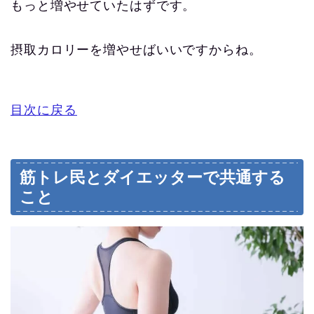
もっと増やせていたはずです。
摂取カロリーを増やせばいいですからね。
目次に戻る
筋トレ民とダイエッターで共通する
こと