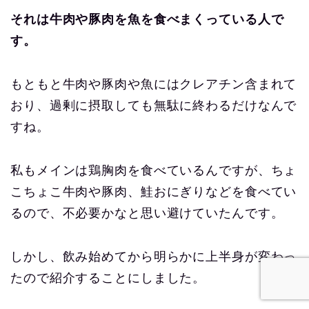
それは牛肉や豚肉を魚を食べまくっている人で
す。
もともと牛肉や豚肉や魚にはクレアチン含まれて
おり、過剰に摂取しても無駄に終わるだけなんで
すね。
私もメインは鶏胸肉を食べているんですが、ちょ
こちょこ牛肉や豚肉、鮭おにぎりなどを食べてい
るので、不必要かなと思い避けていたんです。
しかし、飲み始めてから明らかに上半身が変わっ
たので紹介することにしました。