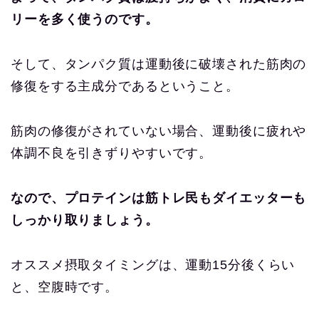
リーを多く使うのです。
そして、タンパク質は運動後に破壊された筋肉の
修復をする主成分であるということ。
筋肉の修復がされていない場合、運動後に疲れや
体調不良を引きずりやすいです。
なので、プロテインは筋トレ民もダイエッターも
しっかり取りましょう。
オススメ摂取タイミングは、運動15分後くらい
と、空腹時です。