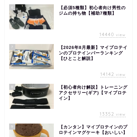
6
【必須5種類】初心者向け男性の
ジムの持ち物【補助7種類】
14440
view
7
【2026年8月最新】マイプロテイ
ンのプロテインバーランキング
【ひとこと解説】
14142
view
8
【初心者向け解説】トレーニング
アクセサリー(ギア)【マイプロテ
イン】
13352
view
9
【カンタン】マイプロテインのプ
ロテインマグケーキ【おいしい】