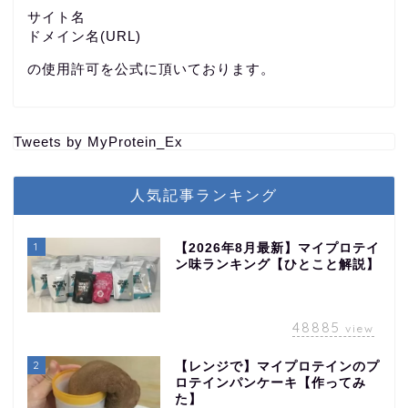
サイト名
ドメイン名(URL)
の使用許可を
公式
に頂いております。
Tweets by MyProtein_Ex
人気記事ランキング
1
【2026年8月最新】マイプロテイ
ン味ランキング【ひとこと解説】
48885
view
2
【レンジで】マイプロテインのプ
ロテインパンケーキ【作ってみ
た】