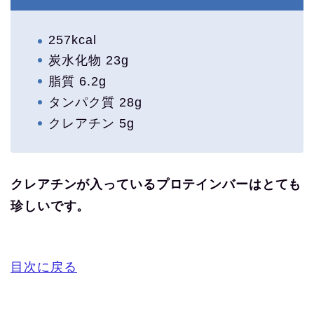
257kcal
炭水化物 23g
脂質 6.2g
タンパク質 28g
クレアチン 5g
クレアチンが入っているプロテインバーはとても
珍しいです。
目次に戻る