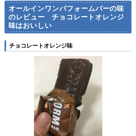
オールインワンパフォームバーの味
のレビュー チョコレートオレンジ
味はおいしい
チョコレートオレンジ味