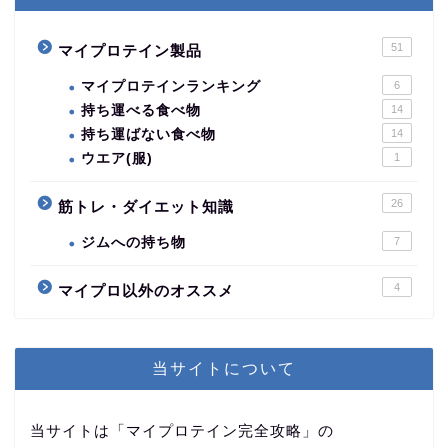
51
マイプロテイン製品
マイプロテインランキング
6
持ち運べる食べ物
14
持ち運ばない食べ物
14
ウエア(服)
1
26
筋トレ・ダイエット知識
ジムへの持ち物
7
4
マイプロ以外のオススメ
当サイトについて
当サイトは「マイプロテイン完全攻略」の